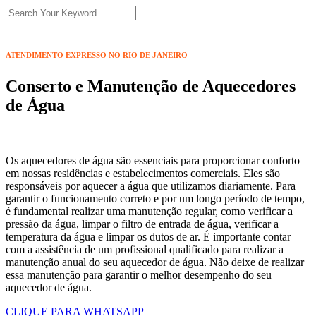
ATENDIMENTO EXPRESSO NO RIO DE JANEIRO
Conserto e Manutenção de Aquecedores
de Água
Os aquecedores de água são essenciais para proporcionar conforto
em nossas residências e estabelecimentos comerciais. Eles são
responsáveis por aquecer a água que utilizamos diariamente. Para
garantir o funcionamento correto e por um longo período de tempo,
é fundamental realizar uma manutenção regular, como verificar a
pressão da água, limpar o filtro de entrada de água, verificar a
temperatura da água e limpar os dutos de ar. É importante contar
com a assistência de um profissional qualificado para realizar a
manutenção anual do seu aquecedor de água. Não deixe de realizar
essa manutenção para garantir o melhor desempenho do seu
aquecedor de água.
CLIQUE PARA WHATSAPP