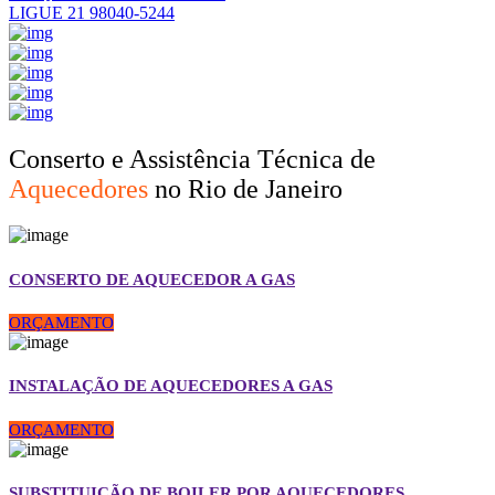
LIGUE 21 98040-5244
Conserto e Assistência Técnica de
Aquecedores
no Rio de Janeiro
CONSERTO DE AQUECEDOR A GAS
ORÇAMENTO
INSTALAÇÃO DE AQUECEDORES A GAS
ORÇAMENTO
SUBSTITUIÇÃO DE BOILER POR AQUECEDORES