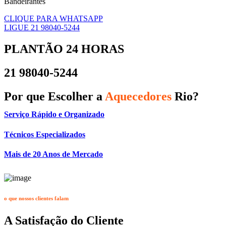
Bandeirantes
CLIQUE PARA WHATSAPP
LIGUE 21 98040-5244
PLANTÃO 24 HORAS
21 98040-5244
Por que Escolher a
Aquecedores
Rio?
Serviço Rápido e Organizado
Técnicos Especializados
Mais de 20 Anos de Mercado
o que nossos clientes falam
A Satisfação do Cliente