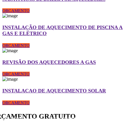
ORÇAMENTO
INSTALAÇÃO DE AQUECIMENTO DE PISCINA A
GAS E ELÉTRICO
ORCAMENTO
REVISÃO DOS AQUECEDORES A GAS
ORÇAMENTO
INSTALACAO DE AQUECIMENTO SOLAR
ORÇAMENTO
RÇAMENTO GRATUITO
SOLICITE UM ORÇAMENTO USANDO O FORMULÁRIO.
ESTAMOS SEMPRE PRONTOS PARA ATENDER VOCÊ!