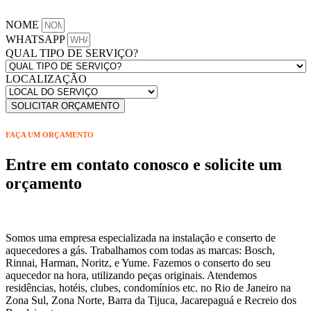
NOME
WHATSAPP
QUAL TIPO DE SERVIÇO?
LOCALIZAÇÃO
SOLICITAR ORÇAMENTO
FAÇA UM ORÇAMENTO
Entre em contato conosco e solicite um
orçamento
Somos uma empresa especializada na instalação e conserto de
aquecedores a gás. Trabalhamos com todas as marcas: Bosch,
Rinnai, Harman, Noritz, e Yume. Fazemos o conserto do seu
aquecedor na hora, utilizando peças originais. Atendemos
residências, hotéis, clubes, condomínios etc. no Rio de Janeiro na
Zona Sul, Zona Norte, Barra da Tijuca, Jacarepaguá e Recreio dos