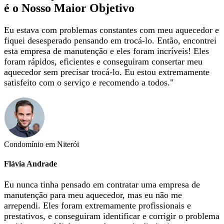
é o Nosso Maior Objetivo
Eu estava com problemas constantes com meu aquecedor e
fiquei desesperado pensando em trocá-lo. Então, encontrei
esta empresa de manutenção e eles foram incríveis! Eles
foram rápidos, eficientes e conseguiram consertar meu
aquecedor sem precisar trocá-lo. Eu estou extremamente
satisfeito com o serviço e recomendo a todos."
Condomínio em Niterói
Flávia Andrade
Eu nunca tinha pensado em contratar uma empresa de
manutenção para meu aquecedor, mas eu não me
arrependi. Eles foram extremamente profissionais e
prestativos, e conseguiram identificar e corrigir o problema