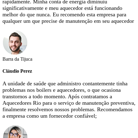
rapidamente. Minha conta de energia diminuiu
significativamente e meu aquecedor está funcionando
melhor do que nunca. Eu recomendo esta empresa para
qualquer um que precise de manutenção em seu aquecedor
Barra da Tijuca
Cláudio Perez
A unidade de saúde que administro contantemente tinha
problemas nos boilers e aquecedores, o que ocasiona
transtornos a todo momento. Após contratamos a
Aquecedores Rio para o serviço de manutenção preventiva,
finalmente resolvemos nossos problemas. Recomendamos
a empresa como um fornecedor confiável;