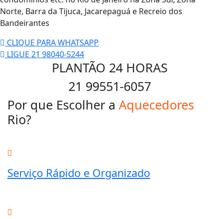
Norte, Barra da Tijuca, Jacarepaguá e Recreio dos
Bandeirantes
CLIQUE PARA WHATSAPP
LIGUE 21 98040-5244
PLANTÃO 24 HORAS
21 99551-6057
Por que Escolher a
Aquecedores
Rio?
Serviço Rápido e Organizado