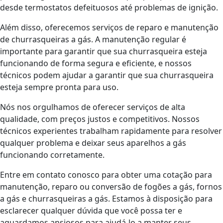
desde termostatos defeituosos até problemas de ignição.
Além disso, oferecemos serviços de reparo e manutenção
de churrasqueiras a gás. A manutenção regular é
importante para garantir que sua churrasqueira esteja
funcionando de forma segura e eficiente, e nossos
técnicos podem ajudar a garantir que sua churrasqueira
esteja sempre pronta para uso.
Nós nos orgulhamos de oferecer serviços de alta
qualidade, com preços justos e competitivos. Nossos
técnicos experientes trabalham rapidamente para resolver
qualquer problema e deixar seus aparelhos a gás
funcionando corretamente.
Entre em contato conosco para obter uma cotação para
manutenção, reparo ou conversão de fogões a gás, fornos
a gás e churrasqueiras a gás. Estamos à disposição para
esclarecer qualquer dúvida que você possa ter e
aguardamos ansiosos para ajudá-lo a manter seus