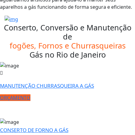
aparelhos a gás funcionando de forma segura e eficiente.
Conserto, Conversão e Manutenção
de
fogões, Fornos e Churrasqueiras
Gás no Rio de Janeiro
MANUTENÇÃO CHURRASQUEIRA A GÁS
ORÇAMENTO
CONSERTO DE FORNO A GÁS