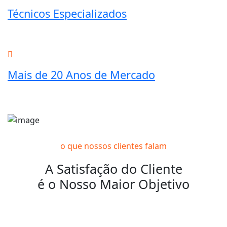
Técnicos Especializados
Mais de 20 Anos de Mercado
o que nossos clientes falam
A Satisfação do Cliente
é o Nosso Maior Objetivo