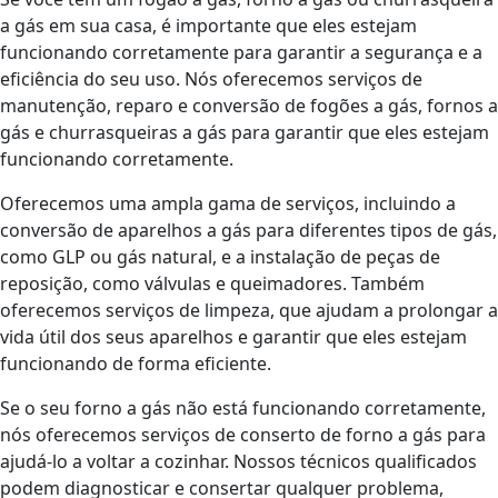
a gás em sua casa, é importante que eles estejam
funcionando corretamente para garantir a segurança e a
eficiência do seu uso. Nós oferecemos serviços de
manutenção, reparo e conversão de fogões a gás, fornos a
gás e churrasqueiras a gás para garantir que eles estejam
funcionando corretamente.
Oferecemos uma ampla gama de serviços, incluindo a
conversão de aparelhos a gás para diferentes tipos de gás,
como GLP ou gás natural, e a instalação de peças de
reposição, como válvulas e queimadores. Também
oferecemos serviços de limpeza, que ajudam a prolongar a
vida útil dos seus aparelhos e garantir que eles estejam
funcionando de forma eficiente.
Se o seu forno a gás não está funcionando corretamente,
nós oferecemos serviços de conserto de forno a gás para
ajudá-lo a voltar a cozinhar. Nossos técnicos qualificados
podem diagnosticar e consertar qualquer problema,