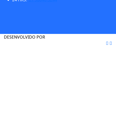
DESENVOLVIDO POR
GO! ECOMMERCES