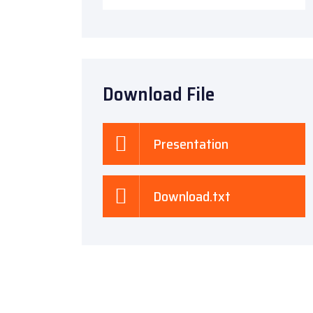
Download File
Presentation
Download.txt