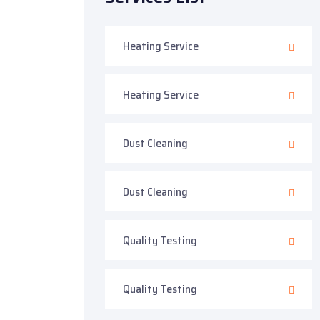
Heating Service
Heating Service
Dust Cleaning
Dust Cleaning
Quality Testing
Quality Testing