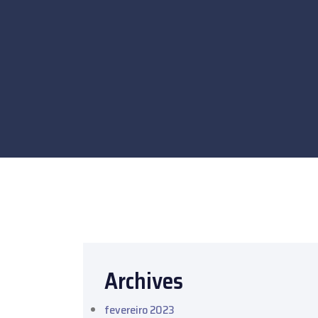
Archives
fevereiro 2023